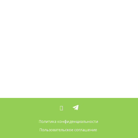
Политика конфиденциальности
Пользовательское соглашение