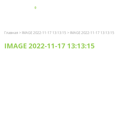
0
Главная
>
IMAGE 2022-11-17 13:13:15
> IMAGE 2022-11-17 13:13:15
IMAGE 2022-11-17 13:13:15