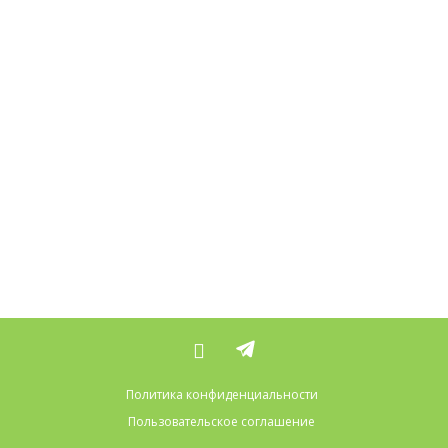
Политика конфиденциальности
Пользовательское соглашение