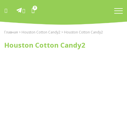
0
Главная
>
Houston Cotton Candy2
> Houston Cotton Candy2
Houston Cotton Candy2