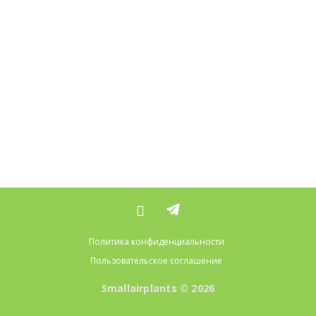
Политика конфиденциальности
Пользовательское соглашение
Smallairplants © 2026