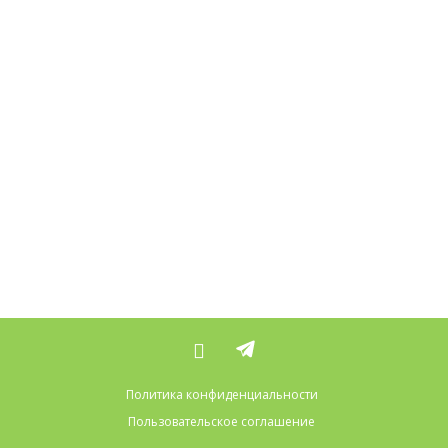
Политика конфиденциальности
Пользовательское соглашение