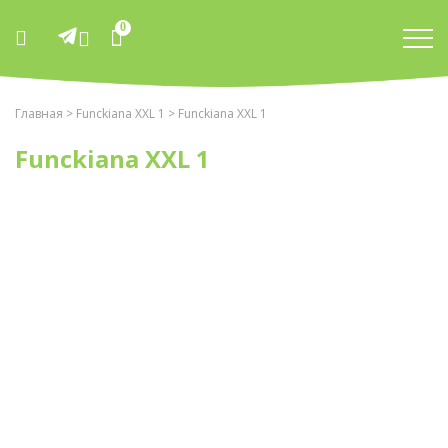
0
Главная
>
Funckiana XXL 1
> Funckiana XXL 1
Funckiana XXL 1