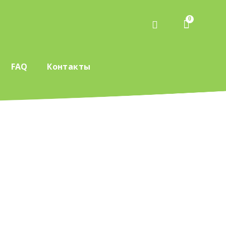
0
FAQ
Контакты