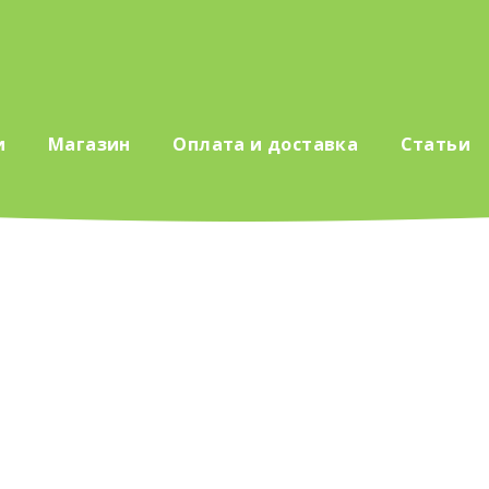
и
Магазин
Оплата и доставка
Статьи