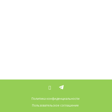
Политика конфиденциальности
Пользовательское соглашение