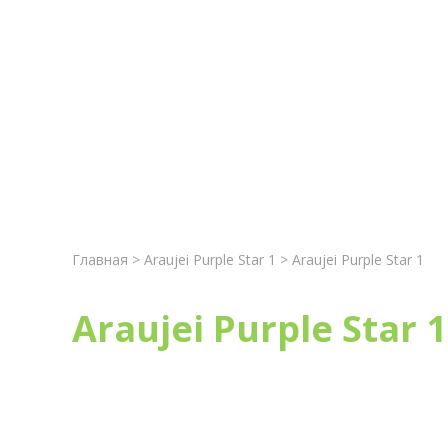
Главная
Новост
Главная
>
Araujei Purple Star 1
> Araujei Purple Star 1
Araujei Purple Star 1