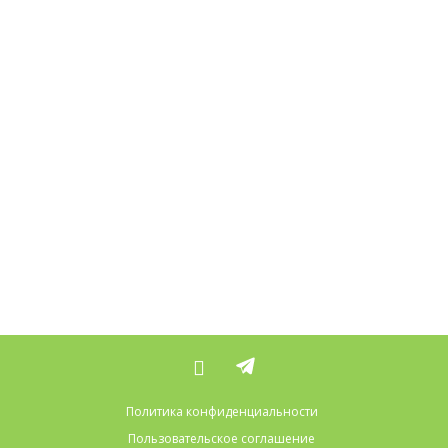
Политика конфиденциальности
Пользовательское соглашение