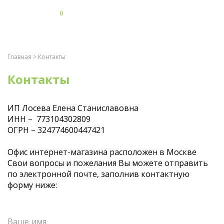
0
Главная
> Контакты
Контакты
ИП Лосева Елена Станиславовна
ИНН – 773104302809
ОГРН – 324774600447421
Офис интернет-магазина расположен в Москве
Свои вопросы и пожелания Вы можете отправить
по электронной почте, заполнив контактную
форму ниже: