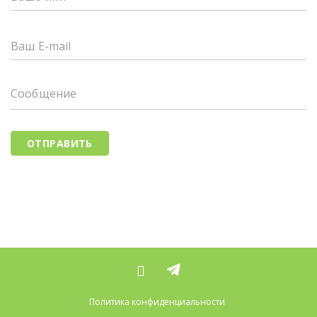
ОТПРАВИТЬ
Политика конфиденциальности