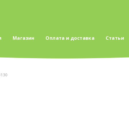
и
Магазин
Оплата и доставка
Статьи
3130