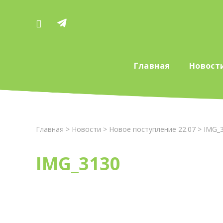
Главная
Новост
Главная
>
Новости
>
Новое поступление 22.07
> IMG_
IMG_3130