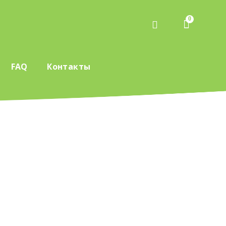
0
FAQ
Контакты