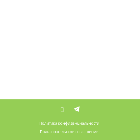
Политика конфиденциальности
Пользовательское соглашение